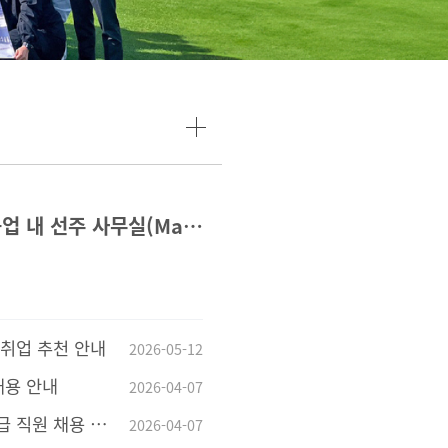
현대중공업 내 선주 사무실(Management Company) 채용 공고
취업 추천 안내
2026-05-12
채용 안내
2026-04-07
 직원 채용 공고
2026-04-07