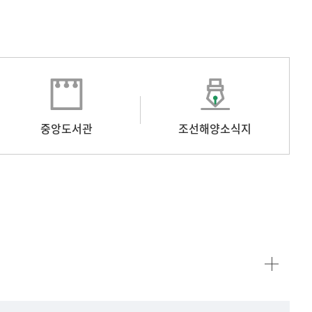
중앙도서관
조선해양소식지