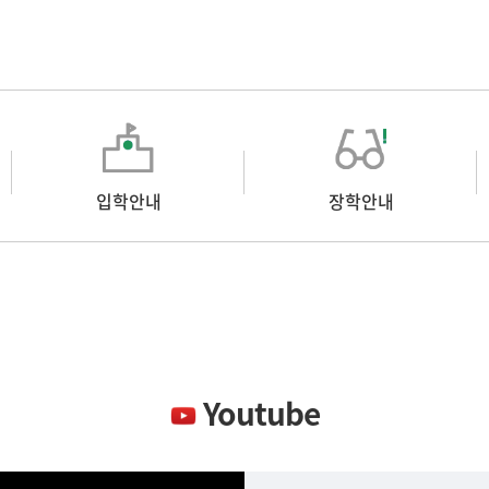
입학안내
장학안내
Youtube