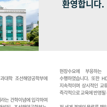
환영합니다.
현장수요에 부응하는 
공과대학 조선해양공학부에
수행하였습니다. 또한 
지속적이며 상시적인 교류
즉각적으로 교육에 반영될 
이라는 건학이념에 입각하여
 개설된 조선해양공학부는,
전 세계 경제의 물류를 책