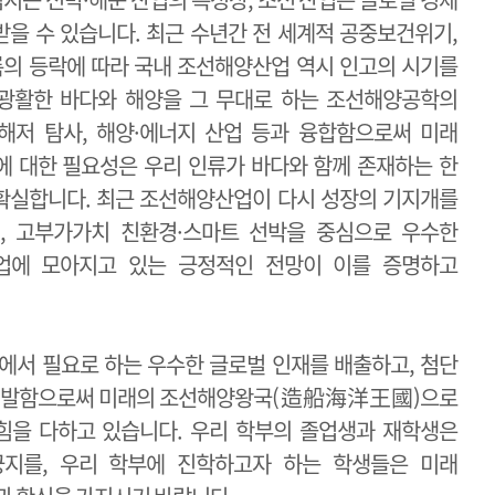
받을 수 있습니다. 최근 수년간 전 세계적 공중보건위기,
름의 등락에 따라 국내 조선해양산업 역시 인고의 시기를
 광활한 바다와 해양을 그 무대로 하는 조선해양공학의
 해저 탐사, 해양·에너지 산업 등과 융합함으로써 미래
 대한 필요성은 우리 인류가 바다와 함께 존재하는 한
 확실합니다. 최근 조선해양산업이 다시 성장의 기지개를
, 고부가가치 친환경·스마트 선박을 중심으로 우수한
업에 모아지고 있는 긍정적인 전망이 이를 증명하고
에서 필요로 하는 우수한 글로벌 인재를 배출하고, 첨단
 개발함으로써 미래의 조선해양왕국(造船海洋王國)으로
힘을 다하고 있습니다. 우리 학부의 졸업생과 재학생은
긍지를, 우리 학부에 진학하고자 하는 학생들은 미래