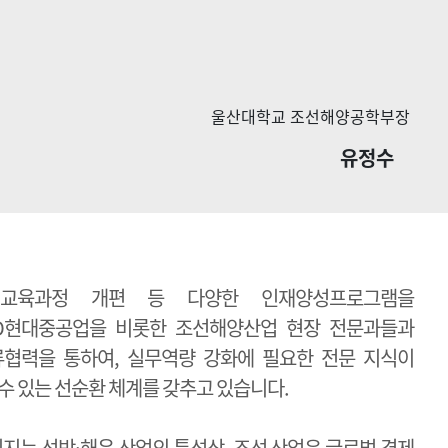
울산대학교 조선해양공학부장
유정수
교육과정 개편 등 다양한 인재양성프로그램을
HD현대중공업을 비롯한 조선해양산업 현장 전문과들과
협력을 통하여, 실무역량 강화에 필요한 전문 지식이
수 있는 선순환 체계를 갖추고 있습니다.
임지는 선박·해운 산업의 특성상, 조선 산업은 글로벌 경제