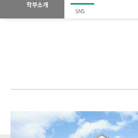
학부소개
SNS