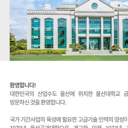
환영합니다!
대한민국의 산업수도 울산에 위치한 울산대학교 
방문하신 것을 환영합니다.
국가 기간사업의 육성에 필요한 고급기술 인력의 양성
1970년 울산공과대학으로 개교한 이래 1973년